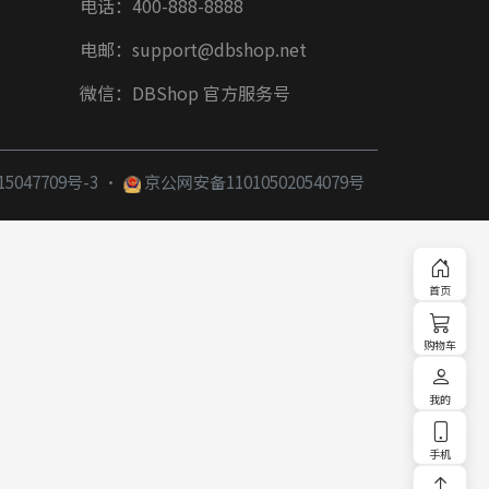
电话：400-888-8888
电邮：support@dbshop.net
微信：DBShop 官方服务号
·
5047709号-3
京公网安备11010502054079号
首页
购物车
我的
手机