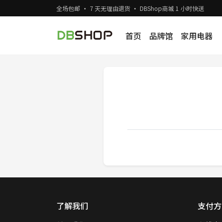
全场包邮 · 7 天无理由退货 · DBShop商城 1 小时快送
首页
品牌馆
家用电器
了解我们
支付方